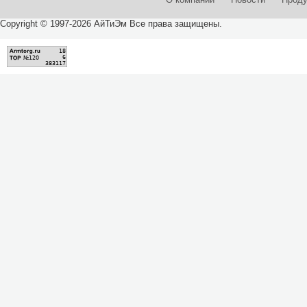
Copyright © 1997-2026 АйТиЭм Все права защищены.