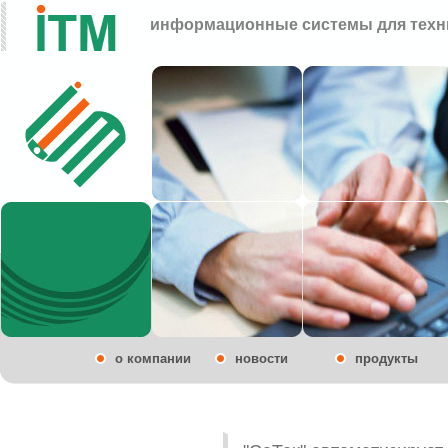
информационные системы для техн
о компании
новости
продукты