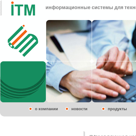
информационные системы для техн
о компании
новости
продукты