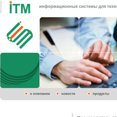
информационные системы для техн
о компании
новости
продукты